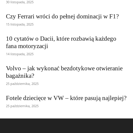
30 listopada, 2025
Czy Ferrari wróci do pełnej dominacji w F1?
15 listopada, 2025
10 cytatów o Dacii, które rozbawią każdego
fana motoryzacji
14 listopada, 2025
Volvo – jak wykonać bezdotykowe otwieranie
bagażnika?
25 października, 2025
Fotele dziecięce w VW – które pasują najlepiej?
25 października, 2025