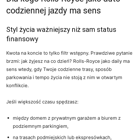
codziennej jazdy ma sens
Styl życia ważniejszy niż sam status
finansowy
Kwota na koncie to tylko filtr wstępny. Prawdziwe pytanie
brzmi: jak żyjesz na co dzień? Rolls-Royce jako daily ma
sens wtedy, gdy Twoje codzienne trasy, sposób
parkowania i tempo życia nie stoją z nim w otwartym
konflikcie.
Jeśli większość czasu spędzasz:
między domem z prywatnym garażem a biurem z
podziemnym parkingiem,
na trasach podmiejskich lub ekspresówkach,