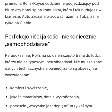
premium, Rolls-Royce codziennie podjeżdżający pod
biuro czy hotel spina komunikat, który i tak budujesz w
biznesie. Auto zaczyna pracować razem z Tobą, a nie
tylko na Ciebie.
Perfekcjoniści jakości, niekoniecznie
„samochodziarze”
Paradoksalnie, Rolls na co dzień często trafia do ludzi,
którzy nie są typowymi petrolheadami. Nie muszą znać
danych technicznych na pamięć, za to są obsesyjnie
wyczuleni na:
komfort i wyciszenie,
jakość materiałów, detale wykończenia,
poczucie „wszystko jest dopięte” przy każdym