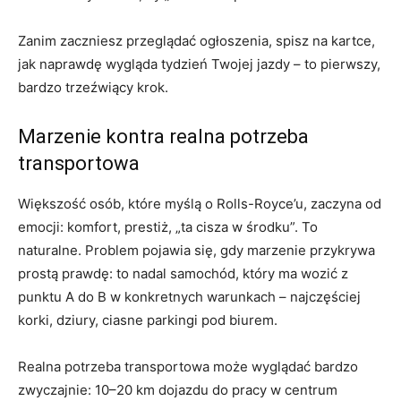
Zanim zaczniesz przeglądać ogłoszenia, spisz na kartce,
jak naprawdę wygląda tydzień Twojej jazdy – to pierwszy,
bardzo trzeźwiący krok.
Marzenie kontra realna potrzeba
transportowa
Większość osób, które myślą o Rolls-Royce’u, zaczyna od
emocji: komfort, prestiż, „ta cisza w środku”. To
naturalne. Problem pojawia się, gdy marzenie przykrywa
prostą prawdę: to nadal samochód, który ma wozić z
punktu A do B w konkretnych warunkach – najczęściej
korki, dziury, ciasne parkingi pod biurem.
Realna potrzeba transportowa może wyglądać bardzo
zwyczajnie: 10–20 km dojazdu do pracy w centrum