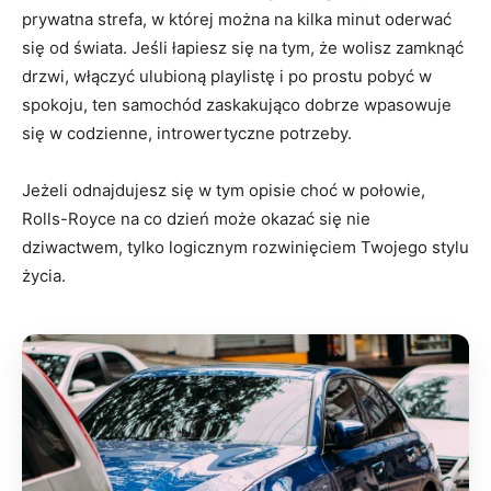
prywatna strefa, w której można na kilka minut oderwać
się od świata. Jeśli łapiesz się na tym, że wolisz zamknąć
drzwi, włączyć ulubioną playlistę i po prostu pobyć w
spokoju, ten samochód zaskakująco dobrze wpasowuje
się w codzienne, introwertyczne potrzeby.
Jeżeli odnajdujesz się w tym opisie choć w połowie,
Rolls-Royce na co dzień może okazać się nie
dziwactwem, tylko logicznym rozwinięciem Twojego stylu
życia.