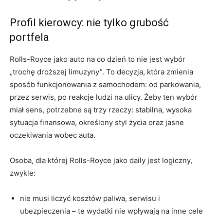
Profil kierowcy: nie tylko grubość
portfela
Rolls-Royce jako auto na co dzień to nie jest wybór
„trochę droższej limuzyny”. To decyzja, która zmienia
sposób funkcjonowania z samochodem: od parkowania,
przez serwis, po reakcje ludzi na ulicy. Żeby ten wybór
miał sens, potrzebne są trzy rzeczy: stabilna, wysoka
sytuacja finansowa, określony styl życia oraz jasne
oczekiwania wobec auta.
Osoba, dla której Rolls-Royce jako daily jest logiczny,
zwykle:
nie musi liczyć kosztów paliwa, serwisu i
ubezpieczenia – te wydatki nie wpływają na inne cele