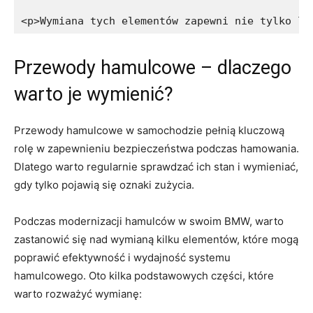
<p>Wymiana tych elementów zapewni nie tylko le
Przewody hamulcowe ⁤– dlaczego
warto je wymienić?
Przewody hamulcowe w samochodzie pełnią kluczową
rolę w zapewnieniu bezpieczeństwa podczas ⁣hamowania.
Dlatego‍ warto regularnie sprawdzać ich ​stan i wymieniać,
gdy ​tylko pojawią się oznaki zużycia.
Podczas​ modernizacji hamulców w swoim BMW, warto
zastanowić się nad wymianą kilku elementów, które mogą
poprawić‌ efektywność i wydajność systemu
hamulcowego. ⁤Oto kilka podstawowych części, które
warto ‌rozważyć wymianę: