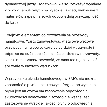
dynamicznej jazdy. Dodatkowo, warto rozważyć wymianę
klocków hamulcowych na wysokiej jakości, wykonane z
materiałów zapewniających odpowiednią przyczepność
do tarcz.
Kolejnym ⁣elementem do​ rozważenia są przewody
hamulcowe. Warto zainwestować w stalowe ‌wężowe
przewody hamulcowe, które są bardziej wytrzymałe i
⁤odporne na duże obciążenia niż standardowe przewody.
Dzięki nim, zyskasz pewność, że hamulce będą działać
sprawnie w każdych warunkach.
W przypadku ⁤układu hamulcowego w BMW, nie można
zapomnieć o płynie hamulcowym. Regularna wymiana
płynu jest​ kluczowa dla zachowania odpowiedniej ​
skuteczności hamowania. Szczególnie ważne jest
zastosowanie wysokiej ‌jakości płynu o⁢ odpowiedniej