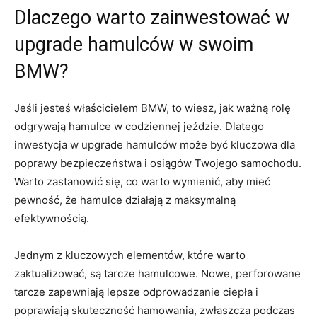
Dlaczego ⁣warto zainwestować w
upgrade hamulców w swoim
BMW?
Jeśli ⁤jesteś właścicielem BMW, to wiesz, jak ważną rolę
odgrywają hamulce w codziennej jeździe. Dlatego‌
inwestycja w upgrade hamulców może być kluczowa dla
poprawy bezpieczeństwa⁤ i osiągów Twojego samochodu.
‍Warto zastanowić się, co warto wymienić, ​aby mieć
pewność, że hamulce działają z maksymalną
efektywnością.
Jednym z kluczowych elementów, które warto
zaktualizować, są tarcze hamulcowe. Nowe, perforowane
tarcze‌ zapewniają lepsze odprowadzanie ciepła i
poprawiają skuteczność hamowania, zwłaszcza podczas‌