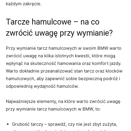
każdym zakręcie.
Tarcze hamulcowe ⁣– na co
zwrócić uwagę przy wymianie?
Przy wymianie tarcz hamulcowych w swoim BMW warto
zwrócić uwagę na kilka istotnych kwestii, które mogą
⁢wpłynąć⁢ na skuteczność hamowania oraz komfort jazdy.
Warto dokładnie ‌przeanalizować ‌stan tarcz oraz klocków
hamulcowych, aby zapewnić sobie bezpieczną podróż i
odpowiednią⁣ wydajność hamulców.
Najważniejsze elementy, na które​ warto zwrócić uwagę
przy wymianie‌ tarcz‌ hamulcowych w BMW, to:
Grubość tarczy ​– sprawdź, czy nie jest zbyt zużyta,