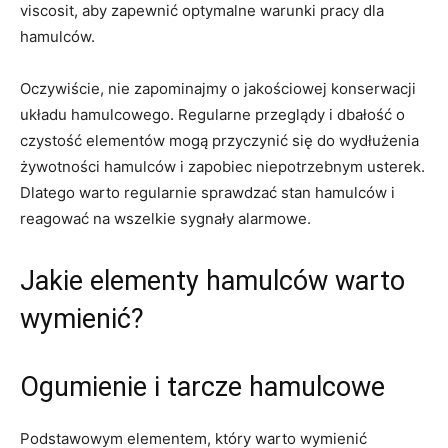
viscosit, aby zapewnić optymalne warunki pracy⁣ dla
hamulców.
Oczywiście, nie zapominajmy o jakościowej konserwacji
układu hamulcowego. Regularne przeglądy i dbałość o
czystość elementów mogą ‍przyczynić ⁢się do wydłużenia
żywotności hamulców⁣ i zapobiec niepotrzebnym usterek.
Dlatego warto regularnie sprawdzać stan hamulców ⁣i
reagować na wszelkie sygnały alarmowe.
Jakie elementy hamulców warto
wymienić?
Ogumienie i tarcze hamulcowe
Podstawowym elementem, który warto wymienić