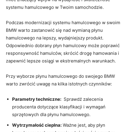
systemu hamulcowego w Twoim‌ samochodzie.
Podczas modernizacji systemu hamulcowego‌ w swoim
BMW ⁢warto zastanowić się nad wymianą płynu
hamulcowego na ‍lepszy, wydajniejszy produkt.
Odpowiednio ‍dobrany płyn hamulcowy może poprawić
responsywność hamulców, ‍skrócić drogę hamowania i
zapewnić lepsze osiągi w ekstremalnych warunkach.
Przy wyborze płynu hamulcowego do swojego BMW
warto zwrócić uwagę‍ na kilka istotnych czynników:
Parametry ‍techniczne:
‌ Sprawdź zalecenia
producenta dotyczące klasyfikacji⁢ i wymagań
sprzętowych dla ‌płynu hamulcowego.
Wytrzymałość ⁢cieplna:
Ważne‍ jest, aby płyn